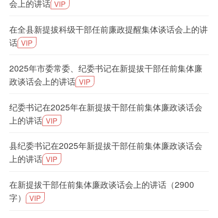
会上的讲话
VIP
在全县新提拔科级干部任前廉政提醒集体谈话会上的讲
话
VIP
2025年市委常委、纪委书记在新提拔干部任前集体廉
政谈话会上的讲话
VIP
纪委书记在2025年在新提拔干部任前集体廉政谈话会
上的讲话
VIP
县纪委书记在2025年新提拔干部任前集体廉政谈话会
上的讲话
VIP
在新提拔干部任前集体廉政谈话会上的讲话（2900
字）
VIP