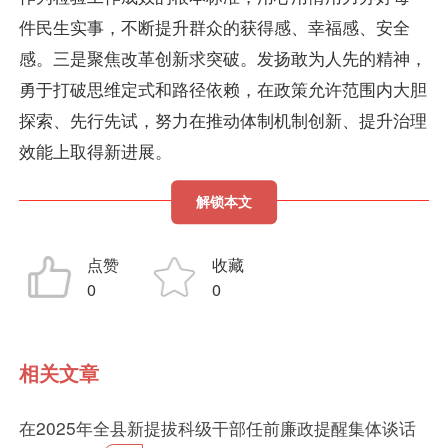
件民生实事，不断提升群众的获得感、幸福感、安全
感。三是聚焦改革创新求突破。发扬敢为人先的精神，
勇于打破思维定式和路径依赖，在政策允许范围内大胆
探索、先行先试，努力在推动体制机制创新、提升治理
效能上取得新进展。
解锁本文
点赞
收藏
0
0
相关文章
在2025年全县新提拔科级干部任前廉政提醒集体谈话