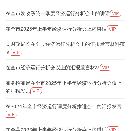
在全市发改系统一季度经济运行分析会上的讲话
VIP
在全市2025年上半年经济运行分析会上的讲话
VIP
县财政局长在全县经济运行分析会上的汇报发言材料范
文
VIP
在全市经济运行分析会议上的汇报发言材料
VIP
商务招商局在全市2025年上半年经济运行分析会议上
的汇报发言
VIP
在2024年全市经济运行调度分析推进会上的汇报发言
VIP
在全县2026年上半年经济运行分析会上的讲话
VIP