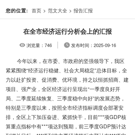
首页
>
范文大全
>
报告汇报
您的位置:
在全市经济运行分析会上的汇报
浏览量：
746
发布时间：
2025-09-16
今年以来，在市委、市政府的坚强领导下，我区
紧紧围绕“经济运行稳健、社会大局稳定”总体目标，全
力以赴扩投资、促消费、优环境，持之以恒抓招商、建
项目、强产业，全区经济运行呈现出“一季度良好开
局、二季度延续恢复、三季度稳中向好”的发展态势，
特别是三季度以来，按照全市经济指标调度会部署安
排，全区上下加压奋进、紧抓快干，目前***项GDP核
算重点指标中有***项达到预期，前三季度GDP预计达