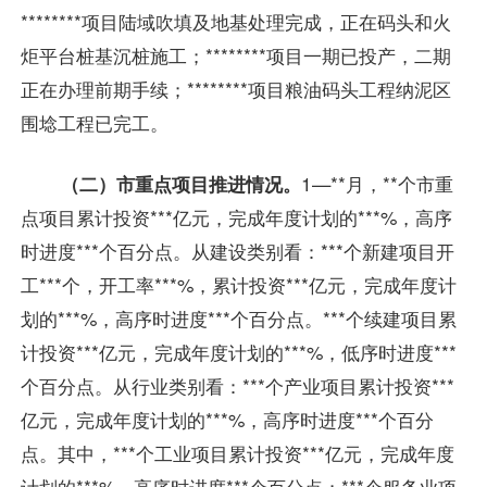
********项目陆域吹填及地基处理完成，正在码头和火
炬平台桩基沉桩施工；********项目一期已投产，二期
正在办理前期手续；********项目粮油码头工程纳泥区
围埝工程已完工。
（二）市重点项目推进情况。
1—**月，**个市重
点项目累计投资***亿元，完成年度计划的***%，高序
时进度***个百分点。从建设类别看：***个新建项目开
工***个，开工率***%，累计投资***亿元，完成年度计
划的***%，高序时进度***个百分点。***个续建项目累
计投资***亿元，完成年度计划的***%，低序时进度***
个百分点。从行业类别看：***个产业项目累计投资***
亿元，完成年度计划的***%，高序时进度***个百分
点。其中，***个工业项目累计投资***亿元，完成年度
计划的***%，高序时进度***个百分点；***个服务业项