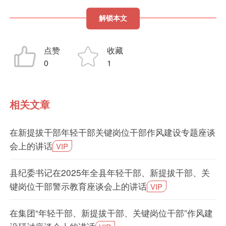
解锁本文
点赞
收藏
0
1
相关文章
在新提拔干部年轻干部关键岗位干部作风建设专题座谈
会上的讲话
VIP
县纪委书记在2025年全县年轻干部、新提拔干部、关
键岗位干部警示教育座谈会上的讲话
VIP
在集团“年轻干部、新提拔干部、关键岗位干部”作风建