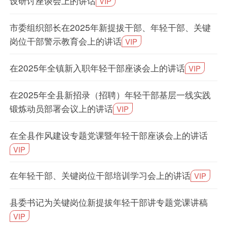
设研讨座谈会上的讲话
VIP
市委组织部长在2025年新提拔干部、年轻干部、关键
岗位干部警示教育会上的讲话
VIP
在2025年全镇新入职年轻干部座谈会上的讲话
VIP
在2025年全县新招录（招聘）年轻干部基层一线实践
锻炼动员部署会议上的讲话
VIP
在全县作风建设专题党课暨年轻干部座谈会上的讲话
VIP
在年轻干部、关键岗位干部培训学习会上的讲话
VIP
县委书记为关键岗位新提拔年轻干部讲专题党课讲稿
VIP