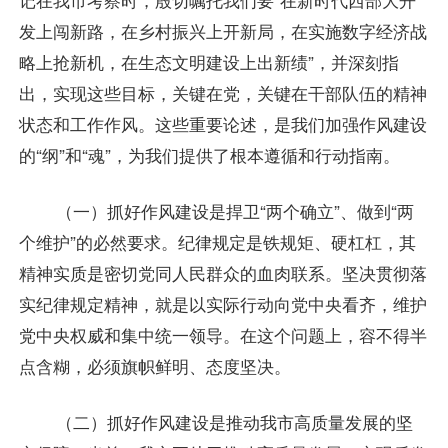
发上闯新路，在乡村振兴上开新局，在实施数字经济战
略上抢新机，在生态文明建设上出新绩”，并深刻指
出，实现这些目标，关键在党，关键在干部队伍的精神
状态和工作作风。这些重要论述，是我们加强作风建设
的“纲”和“魂”，为我们提供了根本遵循和行动指南。
（一）抓好作风建设是捍卫“两个确立”、做到“两
个维护”的必然要求。纪律规定是铁规矩、硬杠杠，其
精神实质是密切党同人民群众的血肉联系。坚决贯彻落
实纪律规定精神，就是以实际行动向党中央看齐，维护
党中央权威和集中统一领导。在这个问题上，容不得半
点含糊，必须旗帜鲜明、态度坚决。
（二）抓好作风建设是推动我市高质量发展的坚