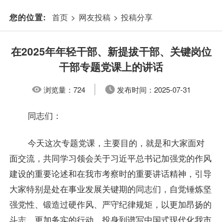
首页
>
网友投稿
>
投稿分享
您的位置:
在2025年年轻干部、新提拔干部、关键岗位
干部专题党课上的讲话
浏览量：
724
发布时间：
2025-07-31
同志们：
今天这次专题党课，主要目的，就是和大家面对
面交流，共同学习领会关于习近平总书记加强党的作风
建设的重要论述和在我市考察时的重要讲话精神，引导
大家特别是处在事业发展关键期的同志们，自觉锤炼坚
强党性、锻造过硬作风、严守纪律规矩，以更加昂扬的
斗志、更加务实的行动，投身到谱写中国式现代化我市