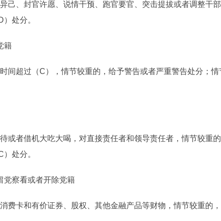
斥异己、封官许愿、说情干预、跑官要官、突击提拔或者调整干
D）处分。
党籍
，时间超过（C），情节较重的，给予警告或者严重警告处分；情
接待或者借机大吃大喝，对直接责任者和领导责任者，情节较重
C）处分。
.留党察看或者开除党籍
、消费卡和有价证券、股权、其他金融产品等财物，情节较重的