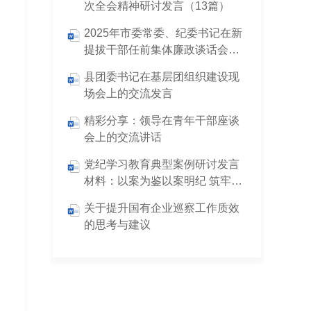
次全会精神研讨发言（13篇）
2025年市委常委、纪委书记在新
提拔干部任前集体廉政谈话会上
的讲话
县团委书记在基层团组织建设现
场会上的交流发言
精彩分享：领导在青年干部座谈
会上的交流讲话
党纪学习教育典型案例研讨发言
材料：以案为鉴以案明纪 筑牢拒
腐防变思想防线
关于提升国有企业巡察工作质效
的思考与建议