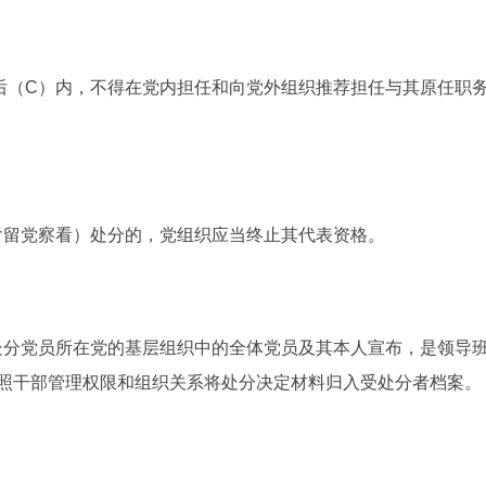
利后（C）内，不得在党内担任和向党外组织推荐担任与其原任职
含留党察看）处分的，党组织应当终止其代表资格。
受处分党员所在党的基层组织中的全体党员及其本人宣布，是领导
照干部管理权限和组织关系将处分决定材料归入受处分者档案。