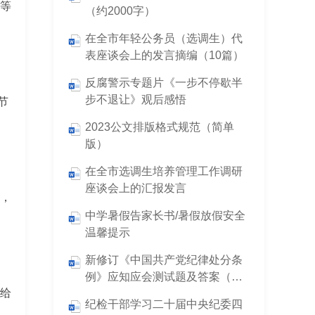
部等
（约2000字）
在全市年轻公务员（选调生）代
表座谈会上的发言摘编（10篇）
反腐警示专题片《一步不停歇半
步不退让》观后感悟
节
2023公文排版格式规范（简单
版）
在全市选调生培养管理工作调研
座谈会上的汇报发言
的，
中学暑假告家长书/暑假放假安全
温馨提示
新修订《中国共产党纪律处分条
例》应知应会测试题及答案（仅
，给
供参阅）
纪检干部学习二十届中央纪委四