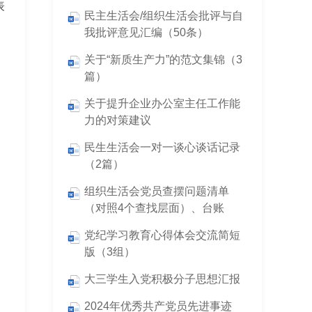
表
民主生活会/组织生活会批评与自
我批评意见汇编（50条）
关于“新质生产力”的范文集锦（3
篇）
关于提升企业办公室主任工作能
力的对策建议
民生生活会一对一谈心谈话记录
（2篇）
组织生活会党员查摆问题清单
（对照4个查找层面）、台账
党纪学习教育心得体会交流简短
版（3组）
大三学生入党积极分子思想汇报
2024年优秀共产党员先进事迹