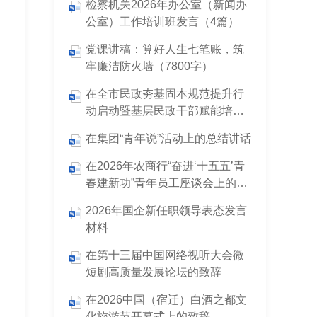
检察机关2026年办公室（新闻办
，
公室）工作培训班发言（4篇）
党课讲稿：算好人生七笔账，筑
牢廉洁防火墙（7800字）
在全市民政夯基固本规范提升行
动启动暨基层民政干部赋能培训
班上的讲话
在集团“青年说”活动上的总结讲话
在2026年农商行“奋进‘十五五’青
春建新功”青年员工座谈会上的讲
话
2026年国企新任职领导表态发言
材料
在第十三届中国网络视听大会微
短剧高质量发展论坛的致辞
在2026中国（宿迁）白酒之都文
化旅游节开幕式上的致辞