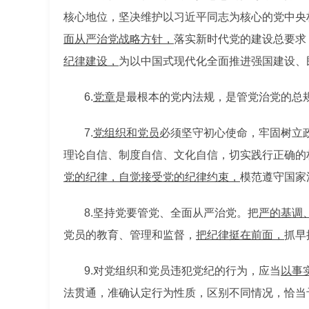
核心地位，坚决维护以习近平同志为核心的党中央
面从严治党战略方针，
落实新时代党的建设总要求
纪律建设，
为以中国式现代化全面推进强国建设、
6.
党章
是最根本的党内法规，是管党治党的总
7.
党组织和党员
必须坚守初心使命，牢固树立
理论自信、制度自信、文化自信，切实践行正确的
党的纪律，自觉接受党的纪律约束，
模范遵守国家
8.坚持党要管党、全面从严治党。把
严的基调
党员的教育、管理和监督，
把纪律挺在前面，
抓早
9.对党组织和党员违犯党纪的行为，应当
以事
法贯通，准确认定行为性质，区别不同情况，恰当