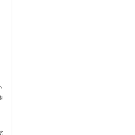
护
制
习
的