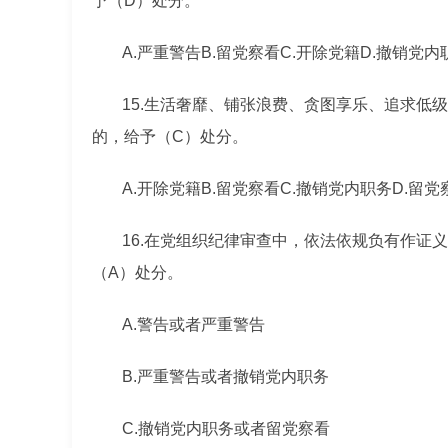
予（D）处分。
A.严重警告B.留党察看C.开除党籍D.撤销党
15.生活奢靡、铺张浪费、贪图享乐、追求低
的，给予（C）处分。
A.开除党籍B.留党察看C.撤销党内职务D.留
16.在党组织纪律审查中，依法依规负有作证
（A）处分。
A.警告或者严重警告
B.严重警告或者撤销党内职务
C.撤销党内职务或者留党察看