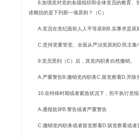
8.加强党对党的各级组织和全体党员的教育
述概括的是下列那一项原则？（C）
A.党员在党纪面前人人平等原则B.实事求是原
C.坚持党要管党、全面从严治党原则D.民主集
9.党员受到（C）后，其党内职务自然撤销。
A.严重警告B.撤销党内职务C.留党察看D.开除
10.在特殊时期或者紧急状况下，拒不执行党
A.通报批评B.警告或者严重警告
C.撤销党内职务或者留党察看D.留党察看或者