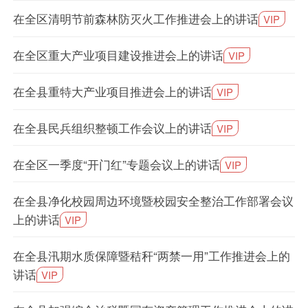
在全区清明节前森林防灭火工作推进会上的讲话
VIP
在全区重大产业项目建设推进会上的讲话
VIP
在全县重特大产业项目推进会上的讲话
VIP
在全县民兵组织整顿工作会议上的讲话
VIP
在全区一季度“开门红”专题会议上的讲话
VIP
在全县净化校园周边环境暨校园安全整治工作部署会议
上的讲话
VIP
在全县汛期水质保障暨秸秆“两禁一用”工作推进会上的
讲话
VIP