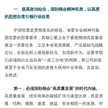
一、提高政治站位，深刻领会精神实质，以高度
的思想自觉引领行动自觉
学深悟透是贯彻落实的前提。省委全会精神与集
团党委的部署要求，其核心要义在于紧密围绕高质量发
展这一首要任务，立足本省资源禀赋、产业基础与战略
定位，在新征程上展现新担当、实现新作为。这要求我
们必须跳出企业自身“一亩三分地”的局限，将公司的发
展置于全省乃至全国的发展大棋局中去审视、去谋划、
去推进。
第一，必须深刻领会“高质量发展”的时代内涵。
高质量发展，绝非简单的规模扩张与速度比拼，而是质
量、结构、规模、速度、效益、安全相统一的发展。对