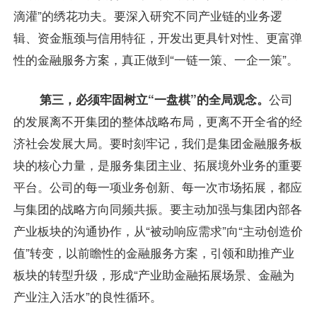
滴灌”的绣花功夫。要深入研究不同产业链的业务逻
辑、资金瓶颈与信用特征，开发出更具针对性、更富弹
性的金融服务方案，真正做到“一链一策、一企一策”。
第三，必须牢固树立“一盘棋”的全局观念。
公司
的发展离不开集团的整体战略布局，更离不开全省的经
济社会发展大局。要时刻牢记，我们是集团金融服务板
块的核心力量，是服务集团主业、拓展境外业务的重要
平台。公司的每一项业务创新、每一次市场拓展，都应
与集团的战略方向同频共振。要主动加强与集团内部各
产业板块的沟通协作，从“被动响应需求”向“主动创造价
值”转变，以前瞻性的金融服务方案，引领和助推产业
板块的转型升级，形成“产业助金融拓展场景、金融为
产业注入活水”的良性循环。