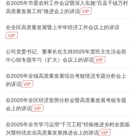
在2025年市委农村工作会议暨深入实施“百县千镇万村
高质量发展工程”推进会上的讲话
VIP
在全区高质量发展暨上半年经济工作会议上的讲话
VIP
公司党委书记、董事长在主持2025年度民主生活会前
中心组专题学习（扩大）会议上的讲话
VIP
在2025年全镇高质量发展综合考核情况专题分析会上
的讲话
VIP
在2025年全区经济形势分析会暨高质量发展考核专题
会上的讲话
VIP
在2025年全市学习运用“千万工程”经验推进乡村全面振
兴暨特优农业高质量发展推进会上的讲话
VIP