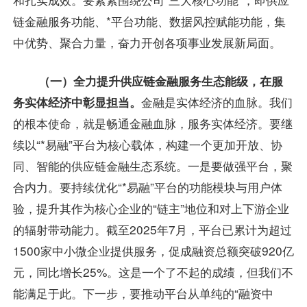
链金融服务功能、*平台功能、数据风控赋能功能，集
中优势、聚合力量，奋力开创各项事业发展新局面。
（一）全力提升供应链金融服务生态能级，在服
务实体经济中彰显担当。
金融是实体经济的血脉。我们
的根本使命，就是畅通金融血脉，服务实体经济。要继
续以“*易融”平台为核心载体，构建一个更加开放、协
同、智能的供应链金融生态系统。一是要做强平台，聚
合内力。要持续优化“*易融”平台的功能模块与用户体
验，提升其作为核心企业的“链主”地位和对上下游企业
的辐射带动能力。截至2025年7月，平台已累计为超过
1500家中小微企业提供服务，促成融资总额突破920亿
元，同比增长25%。这是一个了不起的成绩，但我们不
能满足于此。下一步，要推动平台从单纯的“融资中