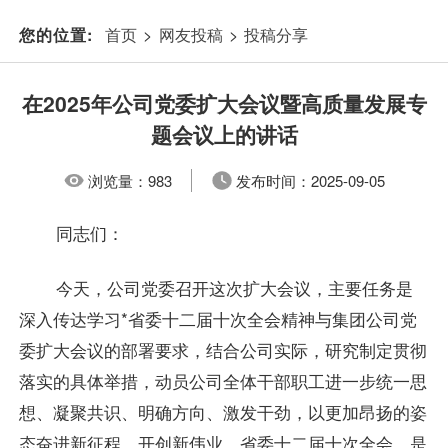
首页
>
网友投稿
>
投稿分享
您的位置:
在2025年公司党委扩大会议暨高质量发展专
题会议上的讲话
浏览量：
983
发布时间：
2025-09-05
同志们：
今天，公司党委召开这次扩大会议，主要任务是
深入传达学习*省委十二届十次全会精神与集团公司党
委扩大会议的部署要求，结合公司实际，研究制定贯彻
落实的具体举措，动员公司全体干部职工进一步统一思
想、凝聚共识、明确方向、激发干劲，以更加昂扬的姿
态奋进新征程、开创新伟业。省委十二届十次全会，是