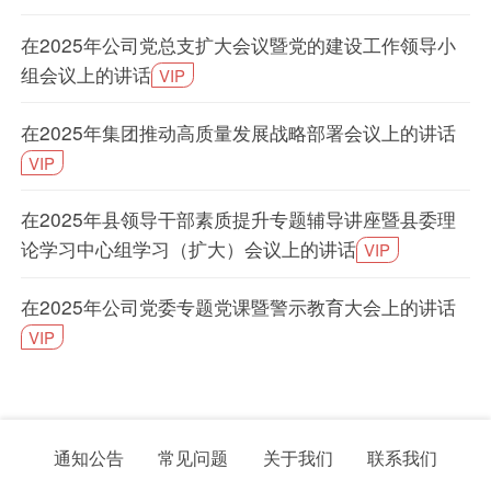
在2025年公司党总支扩大会议暨党的建设工作领导小
组会议上的讲话
VIP
在2025年集团推动高质量发展战略部署会议上的讲话
VIP
在2025年县领导干部素质提升专题辅导讲座暨县委理
论学习中心组学习（扩大）会议上的讲话
VIP
在2025年公司党委专题党课暨警示教育大会上的讲话
VIP
通知公告
常见问题
关于我们
联系我们