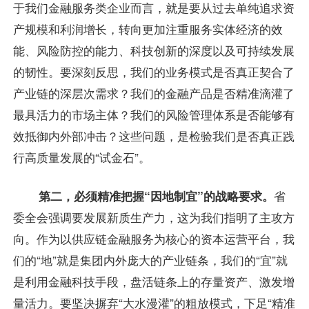
于我们金融服务类企业而言，就是要从过去单纯追求资
产规模和利润增长，转向更加注重服务实体经济的效
能、风险防控的能力、科技创新的深度以及可持续发展
的韧性。要深刻反思，我们的业务模式是否真正契合了
产业链的深层次需求？我们的金融产品是否精准滴灌了
最具活力的市场主体？我们的风险管理体系是否能够有
效抵御内外部冲击？这些问题，是检验我们是否真正践
行高质量发展的“试金石”。
第二，必须精准把握“因地制宜”的战略要求。
省
委全会强调要发展新质生产力，这为我们指明了主攻方
向。作为以供应链金融服务为核心的资本运营平台，我
们的“地”就是集团内外庞大的产业链条，我们的“宜”就
是利用金融科技手段，盘活链条上的存量资产、激发增
量活力。要坚决摒弃“大水漫灌”的粗放模式，下足“精准