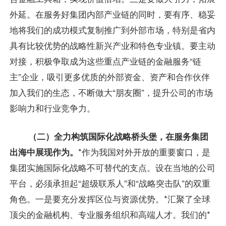
外延。在服务好集团内部产业链的同时，要有序、稳妥
地将我们的成功模式复制推广到外部市场，特别是省内
具有比较优势的战略性新兴产业和特色专业镇。要主动
对接，积极争取成为这些重点产业链的金融服务“链
主”企业，吸引更多优质的外部资金、资产和合作伙伴
加入我们的生态，不断做大“朋友圈”，提升公司的市场
影响力和行业竞争力。
（二）全力构筑国际化战略桥头堡，在服务集团
出海中展现作为。
*作为我国对外开放的重要窗口，是
集团实施国际化战略不可替代的支点。设在当地的公司
平台，必须承担起“超级联系人”和“战略突击队”的双重
角色。一是要充分发挥区位与资源优势。*汇聚了全球
顶尖的金融机构、专业服务组织和高端人才。我们的*