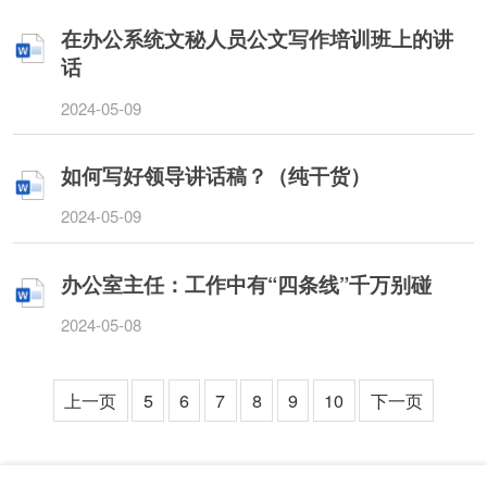
在办公系统文秘人员公文写作培训班上的讲
话
2024-05-09
如何写好领导讲话稿？（纯干货）
2024-05-09
办公室主任：工作中有“四条线”千万别碰
2024-05-08
上一页
5
6
7
8
9
10
下一页