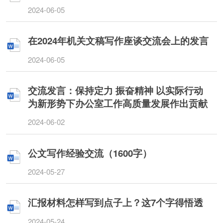
2024-06-05
在2024年机关文稿写作座谈交流会上的发言
2024-06-05
交流发言：保持定力 振奋精神 以实际行动
为新形势下办公室工作高质量发展作出贡献
2024-06-02
公文写作经验交流（1600字）
2024-05-27
汇报材料怎样写到点子上？这7个字得悟透
2024-05-24