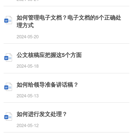
如何管理电子文档？电子文档的5个正确处
理方式
2024-05-20
公文核稿应把握这5个方面
2024-05-18
如何给领导准备讲话稿？
2024-05-13
如何进行发文处理？
2024-05-12