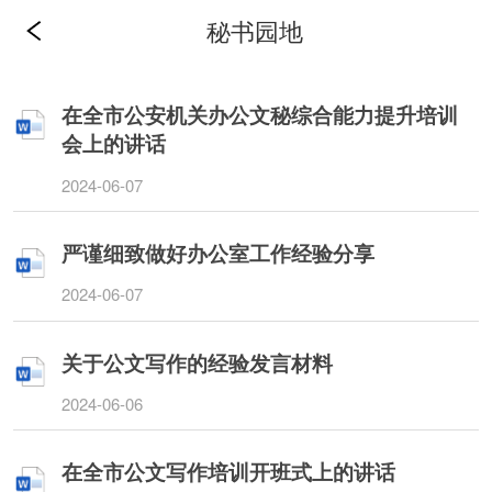
秘书园地
在全市公安机关办公文秘综合能力提升培训
会上的讲话
2024-06-07
严谨细致做好办公室工作经验分享
2024-06-07
关于公文写作的经验发言材料
2024-06-06
在全市公文写作培训开班式上的讲话