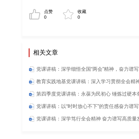
点赞
收藏
0
0
相关文章