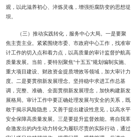
观，以此滋养初心、淬炼灵魂，增强拒腐防变的思想堤
坝。
（三）推动实践转化，服务中心大局。一是要聚
焦主责主业。紧紧围绕市委、市政府中心工作，找准审
计工作的切入点和着力点，以高质量的审计监督护航高
质量发展。当前，要特别聚焦“十五五”规划编制实施、
重大项目建设、财政资金提质增效等领域，加大审计力
度。二是要贯彻新发展理念。坚持稳中求进工作总基
调，完整、准确、全面贯彻新发展理念，加快构建新发
展格局。审计工作中要正确处理发展与安全的关系，既
敢于揭示风险隐患，又善于提出建设性意见，以高水平
安全保障高质量发展。三是要提升监督效能。将自我革
命激发出的内生动力转化为履职尽责的实际行动，通过