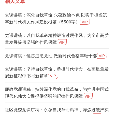
相关文章
党课讲稿：深化自我革命 永葆政治本色 以实干担当筑
牢新时代机关作风建设根基（5500字）
VIP
党课讲稿：以自我革命精神锻造过硬作风，为全市高质
量发展提供坚强的作风保障
VIP
党课讲稿：锤炼过硬党性 做新时代合格年轻干部
VIP
党课讲稿：坚持自我革命，勇担时代使命，在高质量发
展新征程中书写新篇章
VIP
廉政党课讲稿：持续深化党的自我革命，为推进中国式
现代化伟大实践提供坚强的纪律作风保障
VIP
社区党委党课讲稿：永葆自我革命精神，淬炼过硬严实