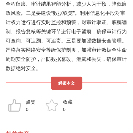
全程留痕、审计结果智能分析，减少人为干预，降低廉
政风险。二是要建设“数据铁笼”。利用信息化手段对审
计权力运行进行实时监控和预警，对审计取证、底稿编
制、报告复核等关键环节进行电子留痕，确保审计行为
可查询、可追溯、可追责。三是要加强数据安全管理。
严格落实网络安全等级保护制度，加强审计数据全生命
周期安全防护，严防数据篡改、泄露和丢失，确保审计
数据绝对安全。
解锁本文
点赞
收藏
0
0