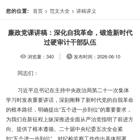
首页
>
范文大全
>
讲稿讲义
您的位置:
廉政党课讲稿：深化自我革命，锻造新时代
过硬审计干部队伍
浏览量：
340
发布时间：
2026-06-10
同志们：
习近平总书记在主持中央政治局第二十一次集体
学习时发表重要讲话，深刻阐释了新时代党的自我革命
的根本路径，明确提出“五个进一步到位”的重要要求，
为我们在新征程上纵深推进全面从严治党指明了前进方
向、提供了根本遵循。二十届中央纪委五次全会紧
扣“五个进一步到位”，对纪检监察工作作出具体部署，