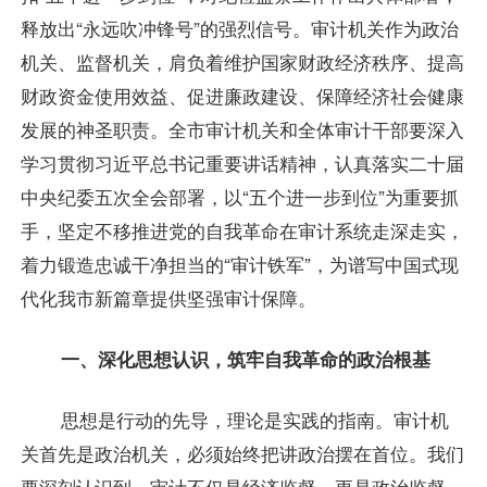
释放出“永远吹冲锋号”的强烈信号。审计机关作为政治
机关、监督机关，肩负着维护国家财政经济秩序、提高
财政资金使用效益、促进廉政建设、保障经济社会健康
发展的神圣职责。全市审计机关和全体审计干部要深入
学习贯彻习近平总书记重要讲话精神，认真落实二十届
中央纪委五次全会部署，以“五个进一步到位”为重要抓
手，坚定不移推进党的自我革命在审计系统走深走实，
着力锻造忠诚干净担当的“审计铁军”，为谱写中国式现
代化我市新篇章提供坚强审计保障。
一、深化思想认识，筑牢自我革命的政治根基
思想是行动的先导，理论是实践的指南。审计机
关首先是政治机关，必须始终把讲政治摆在首位。我们
要深刻认识到，审计不仅是经济监督，更是政治监督，