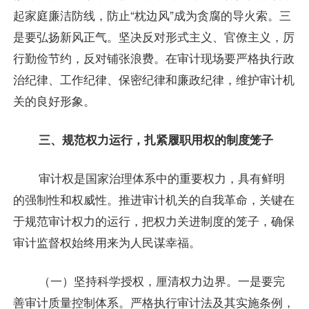
起家庭廉洁防线，防止“枕边风”成为贪腐的导火索。三
是要弘扬新风正气。坚决反对形式主义、官僚主义，厉
行勤俭节约，反对铺张浪费。在审计现场要严格执行政
治纪律、工作纪律、保密纪律和廉政纪律，维护审计机
关的良好形象。
三、规范权力运行，扎紧履职用权的制度笼子
审计权是国家治理体系中的重要权力，具有鲜明
的强制性和权威性。推进审计机关的自我革命，关键在
于规范审计权力的运行，把权力关进制度的笼子，确保
审计监督权始终用来为人民谋幸福。
（一）坚持科学授权，厘清权力边界。一是要完
善审计质量控制体系。严格执行审计法及其实施条例，