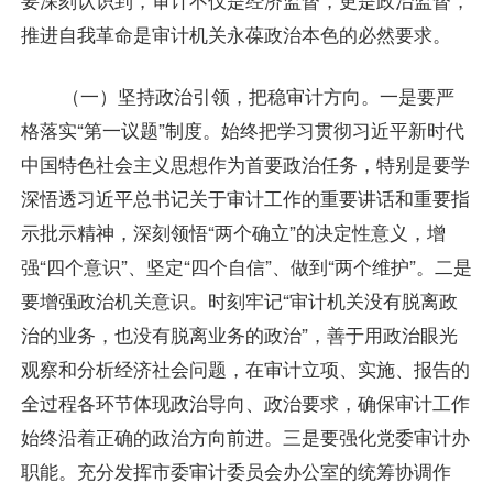
推进自我革命是审计机关永葆政治本色的必然要求。
（一）坚持政治引领，把稳审计方向。一是要严
格落实“第一议题”制度。始终把学习贯彻习近平新时代
中国特色社会主义思想作为首要政治任务，特别是要学
深悟透习近平总书记关于审计工作的重要讲话和重要指
示批示精神，深刻领悟“两个确立”的决定性意义，增
强“四个意识”、坚定“四个自信”、做到“两个维护”。二是
要增强政治机关意识。时刻牢记“审计机关没有脱离政
治的业务，也没有脱离业务的政治”，善于用政治眼光
观察和分析经济社会问题，在审计立项、实施、报告的
全过程各环节体现政治导向、政治要求，确保审计工作
始终沿着正确的政治方向前进。三是要强化党委审计办
职能。充分发挥市委审计委员会办公室的统筹协调作