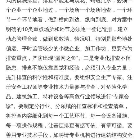
个企业一个企业地过，一个场所一个场所地查，一个环
节一个环节地看，做到横向到边、纵向到底。对方案中
明确的10类重点场所和环节必须逐一登记造册，建立
动态管理台账，做到底数清、情况明。特别是那些地处
偏远、平时监管较少的小微企业、加工作坊，更要作为
排查重点，严防出现“漏网之鱼”。二是专业化排查不留
隐患。排查不能仅靠直觉和经验，必须引入专业力量，
提升排查的科学性和精准度。要组织安全生产专家、注
册安全工程师等专业技术力量参与排查，对危险化学
品、建筑施工、特种设备等高危行业领域进行“专家会
诊”。要制定分行业、分领域的排查标准和检查清单，
将排查内容细化到每一个工艺环节、每一台设备设施、
每一项操作规程，让基层排查有据可依、有章可循。要
善用专业技术手段，如聘请专业机构进行建筑结构安全