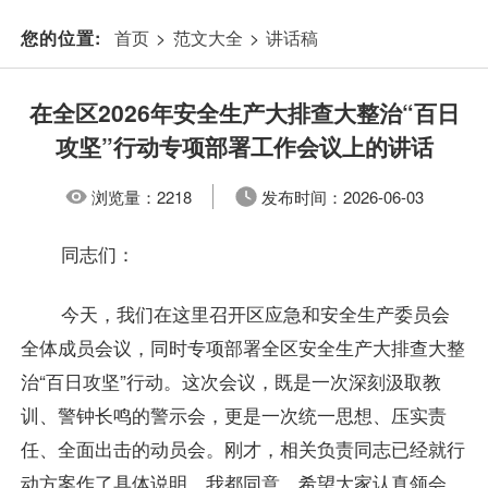
首页
>
范文大全
>
讲话稿
您的位置:
在全区2026年安全生产大排查大整治“百日
攻坚”行动专项部署工作会议上的讲话
浏览量：
2218
发布时间：
2026-06-03
同志们：
今天，我们在这里召开区应急和安全生产委员会
全体成员会议，同时专项部署全区安全生产大排查大整
治“百日攻坚”行动。这次会议，既是一次深刻汲取教
训、警钟长鸣的警示会，更是一次统一思想、压实责
任、全面出击的动员会。刚才，相关负责同志已经就行
动方案作了具体说明，我都同意，希望大家认真领会，