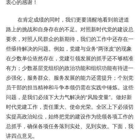
衷心的感谢！
在肯定成绩的同时，我们更要清醒地看到前进道
路上的挑战和自身存在的不足。对照新时代党的建设总
要求，对照人民群众的新期待，我们的工作中还存在一
些亟待解决的问题。例如，党建与业务“两张皮”的现象
在少数单位依然存在，党建引领发展的抓手还不够精准
有力；少数基层党组织的政治功能和组织功能有待进一
步强化，服务群众、服务发展的能力还需提升；个别党
员干部的担当精神和斗争本领仍需在实践中锤炼。这些
问题，是我们必须下大力气解决的“风险变量”。做好新
时代党建工作，责任重大、使命光荣。全区上下必须切
实提高政治站位，始终把党的建设作为统领各项工作的
总抓手，确保各项任务落到实处、见到实效。下面，我
讲四点意见。