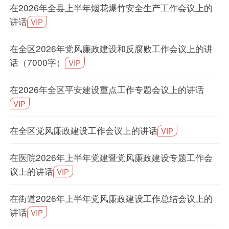
在2026年全县上半年烟花爆竹安全生产工作会议上的
讲话
VIP
在全区2026年党风廉政建设和反腐败工作会议上的讲
话（7000字）
VIP
在2026年全区平安建设重点工作专题会议上的讲话
VIP
在全区党风廉政建设工作会议上的讲话
VIP
在医院2026年上半年党建暨党风廉政建设专题工作会
议上的讲话
VIP
在街道2026年上半年党风廉政建设工作总结会议上的
讲话
VIP