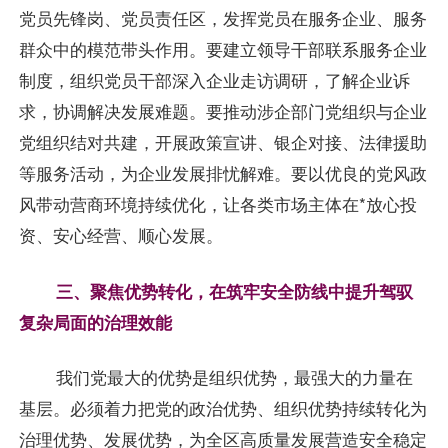
党员先锋岗、党员责任区，发挥党员在服务企业、服务
群众中的模范带头作用。要建立领导干部联系服务企业
制度，组织党员干部深入企业走访调研，了解企业诉
求，协调解决发展难题。要推动涉企部门党组织与企业
党组织结对共建，开展政策宣讲、银企对接、法律援助
等服务活动，为企业发展排忧解难。要以优良的党风政
风带动营商环境持续优化，让各类市场主体在*放心投
资、安心经营、顺心发展。
三、聚焦优势转化，在筑牢安全防线中提升驾驭
复杂局面的治理效能
我们党最大的优势是组织优势，最强大的力量在
基层。必须着力把党的政治优势、组织优势持续转化为
治理优势、发展优势，为全区高质量发展营造安全稳定