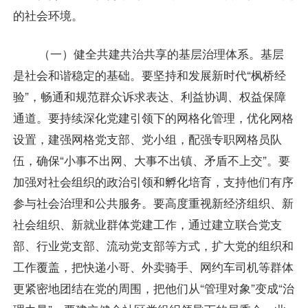
的社会环境。
（一）健全共建共治共享的基层治理体系。基层
是社会和谐稳定的基础。要坚持和发展新时代“枫桥经
验”，畅通和规范群众诉求表达、利益协调、权益保障
通道。要持续深化党建引领下的网格化管理，优化网格
设置，建强网格党支部、党小组，配强专职网格员队
伍，确保“小事不出网、大事不出镇、矛盾不上交”。要
加强对社会组织的政治引领和孵化培育，支持他们有序
参与社会治理和公共服务。要高度重视新经济组织、新
社会组织、新就业群体党建工作，通过建立联合党支
部、行业党支部、流动党支部等方式，扩大党的组织和
工作覆盖，把快递小哥、外卖骑手、网约车司机等群体
更紧密地团结在党的周围，把他们从“管理对象”变成“治