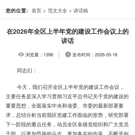
首页
>
范文大全
>
讲话稿
您的位置:
在2026年全区上半年党的建设工作会议上的
讲话
浏览量：
1398
发布时间：
2026-05-18
同志们：
今天，我们召开全区上半年党的建设工作会议，
主要任务是深入学习贯彻习近平总书记关于党的建设的
重要思想，全面落实中央和省委、市委的最新部署要
求，总结分析当前我区党建工作面临的形势，研究部署
下一阶段的重点任务，动员全区各级党组织和广大党员
干部，以更加昂扬的斗志、更加务实的作风，不断开创