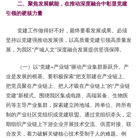
二、聚焦发展赋能，在推动深度融合中彰显党建
引领的硬核力量
党建工作做得好不好，最终要看发展成果。必须
坚持以党建强推动发展强，以高质量党建引领高质量发
展，为我区“产城人文”深度融合发展提供坚强保障。
（一）以“党建+产业链”驱动产业集群新跃升。产
业是发展的根基。要积极探索“把支部建在产业链上、
把党员聚在产业链上、把人才吸在产业链上”的“产业链
党建”新模式。围绕我区集成电路、高端装备、生物医
药等主导产业集群，探索建立跨地域、跨单位、跨所有
制的产业社区党组织或党建联盟。通过党组织牵头，定
期组织产业链上下游企业开展技术交流、供需对接、联
合攻关，着力破解关键核心技术受制于人的难题。例