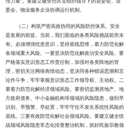
理力量”。要建立健全社区党组织领导下的居委会、业
委会、物业服务企业协调运行机制。
（二）构筑严密高效协同的风险防控体系。安全
是发展的前提。当前，我们面临的各类风险挑战前所未
有。必须增强忧患意识，坚持底线思维，着力防范化解
各领域重大风险。一要坚决防范化解政治安全风险。要
严格落实意识形态工作责任制，加强对各类阵地的管
理，密切关注网络舆情动态，坚决同各种错误思潮和言
论作斗争，牢牢掌握意识形态工作领导权、主动权。二
要着力防范化解经济领域风险。要密切监测房地产、地
方政府债务、中小金融机构等领域的风险隐患，做到早
识别、早预警、早处置，牢牢守住不发生系统性风险的
底线。三要有效防范化解社会领域风险。要建立健全统
战领域风险隐患常态化排查整治机制，抓好民族宗教领