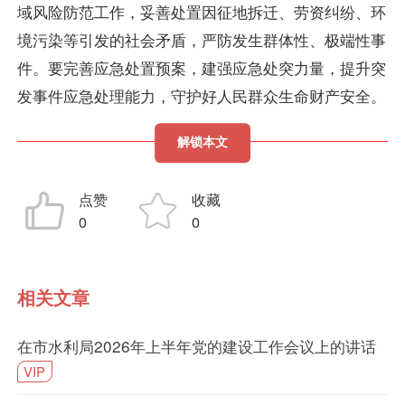
域风险防范工作，妥善处置因征地拆迁、劳资纠纷、环
境污染等引发的社会矛盾，严防发生群体性、极端性事
件。要完善应急处置预案，建强应急处突力量，提升突
发事件应急处理能力，守护好人民群众生命财产安全。
解锁本文
点赞
收藏
0
0
相关文章
在市水利局2026年上半年党的建设工作会议上的讲话
VIP