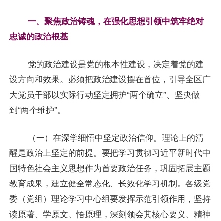
一、聚焦政治铸魂，在强化思想引领中筑牢绝对
忠诚的政治根基
党的政治建设是党的根本性建设，决定着党的建
设方向和效果。必须把政治建设摆在首位，引导全区广
大党员干部以实际行动坚定拥护“两个确立”、坚决做
到“两个维护”。
（一）在深学细悟中坚定政治信仰。理论上的清
醒是政治上坚定的前提。要把学习贯彻习近平新时代中
国特色社会主义思想作为首要政治任务，巩固拓展主题
教育成果，建立健全常态化、长效化学习机制。各级党
委（党组）理论学习中心组要发挥示范引领作用，坚持
读原著、学原文、悟原理，深刻领会其核心要义、精神