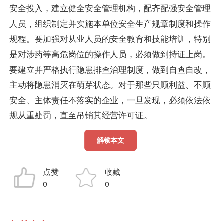
安全投入，建立健全安全管理机构，配齐配强安全管理
人员，组织制定并实施本单位安全生产规章制度和操作
规程。要加强对从业人员的安全教育和技能培训，特别
是对涉药等高危岗位的操作人员，必须做到持证上岗。
要建立并严格执行隐患排查治理制度，做到自查自改，
主动将隐患消灭在萌芽状态。对于那些只顾利益、不顾
安全、主体责任不落实的企业，一旦发现，必须依法依
规从重处罚，直至吊销其经营许可证。
解锁本文
点赞
收藏
0
0