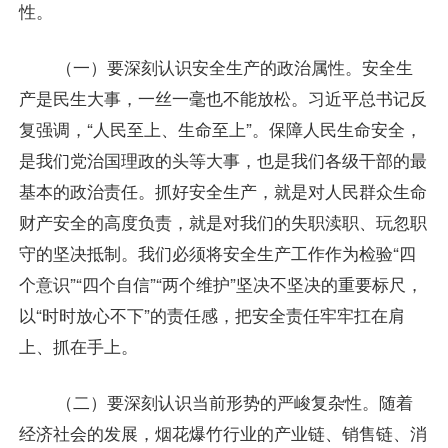
性。
（一）要深刻认识安全生产的政治属性。安全生
产是民生大事，一丝一毫也不能放松。习近平总书记反
复强调，“人民至上、生命至上”。保障人民生命安全，
是我们党治国理政的头等大事，也是我们各级干部的最
基本的政治责任。抓好安全生产，就是对人民群众生命
财产安全的高度负责，就是对我们的失职渎职、玩忽职
守的坚决抵制。我们必须将安全生产工作作为检验“四
个意识”“四个自信”“两个维护”坚决不坚决的重要标尺，
以“时时放心不下”的责任感，把安全责任牢牢扛在肩
上、抓在手上。
（二）要深刻认识当前形势的严峻复杂性。随着
经济社会的发展，烟花爆竹行业的产业链、销售链、消