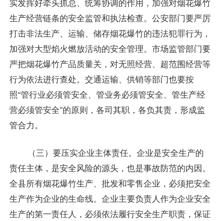
实发挥好牵头抓总、统筹协调的作用，加强对烟花爆竹
生产经营链条的安全监管和执法检查。公安部门要严厉
打击非法生产、运输、储存烟花爆竹的违法犯罪行为，
加强对大型焰火燃放活动的安全管理。市场监管部门要
严把烟花爆竹产品质量关，对无照经营、超范围经营等
行为依法进行查处。交通运输、供销等部门也要按
照“管行业必须管安全、管业务必须管安全、管生产经
营必须管安全”的原则，各司其职，各负其责，形成监
管合力。
（三）要压实企业主体责任。企业是安全生产的
责任主体，是安全风险的源头，也是事故防范的内因。
全县所有烟花爆竹生产、批发和零售企业，必须把安全
生产作为企业的生命线。企业主要负责人作为企业安全
生产的第一责任人，必须依法履行安全生产职责，保证