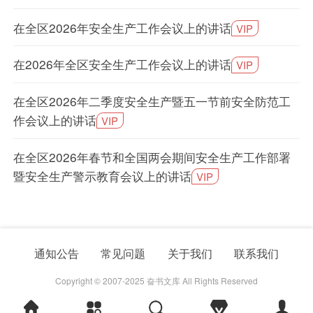
在全区2026年安全生产工作会议上的讲话
VIP
在2026年全区安全生产工作会议上的讲话
VIP
在全区2026年二季度安全生产暨五一节前安全防范工
作会议上的讲话
VIP
在全区2026年春节和全国两会期间安全生产工作部署
暨安全生产警示教育会议上的讲话
VIP
通知公告
常见问题
关于我们
联系我们
Copyright © 2007-2025 奋书文库 All Rights Reserved