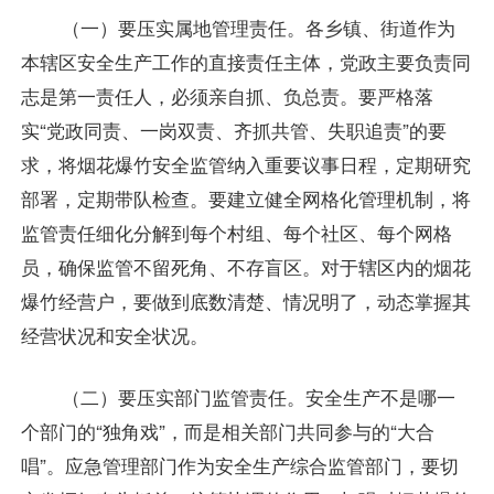
（一）要压实属地管理责任。各乡镇、街道作为
本辖区安全生产工作的直接责任主体，党政主要负责同
志是第一责任人，必须亲自抓、负总责。要严格落
实“党政同责、一岗双责、齐抓共管、失职追责”的要
求，将烟花爆竹安全监管纳入重要议事日程，定期研究
部署，定期带队检查。要建立健全网格化管理机制，将
监管责任细化分解到每个村组、每个社区、每个网格
员，确保监管不留死角、不存盲区。对于辖区内的烟花
爆竹经营户，要做到底数清楚、情况明了，动态掌握其
经营状况和安全状况。
（二）要压实部门监管责任。安全生产不是哪一
个部门的“独角戏”，而是相关部门共同参与的“大合
唱”。应急管理部门作为安全生产综合监管部门，要切