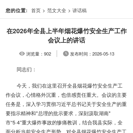
首页
>
范文大全
>
讲话稿
您的位置:
在2026年全县上半年烟花爆竹安全生产工作
会议上的讲话
浏览量：
902
发布时间：
2026-05-13
同志们：
今天，我们在这里召开全县烟花爆竹安全生产工
作会议，心情格外沉重，也倍感责任重大。会议的主要
任务是，深入学习贯彻习近平总书记关于安全生产的重
要指示精神和*总理的批示要求，深刻汲取湖南*
市“5·4”重大爆炸事故的惨痛教训，结合我县实际，全
面分析当前安全生产形势，对全县烟花爆竹安全生产工