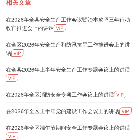
相关文章
在2026年全县安全生产工作会议暨治本攻坚三年行动
收官推进会上的讲话
VIP
在全区2026年安全生产和防汛抗旱工作推进会上的讲
话
VIP
在全县2026年上半年安全生产工作专题会议上的讲话
VIP
在2026年全区消防安全专项工作会议上的讲话
VIP
在2026年全区上半年党的建设工作会议上的讲话
VIP
在2026年全区端午节期间安全工作专题会议上的讲话
VIP