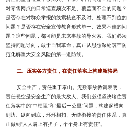
对零售网点的日常巡查频次不足、覆盖面不全的问题？
是否存在对群众举报的线索核查不及时、处理不到位的
问题？是否存在安全宣传教育形式单一、效果不佳的问
题？这些问题，都可能是未来事故的导火索。我们必须
坚持问题导向，敢于自我革命，真正从思想深处筑牢防
范化解重大安全风险的第一道防线。
二、压实各方责任，在责任落实上构建新格局
安全生产，责任重于泰山。无数事故教训表明，
责任悬空是安全生产的最大敌人。我们必须坚决堵住责
任落实中的“中梗阻”和“最后一公里”问题，构建起横向
到边、纵向到底，环环相扣、无缝衔接的责任体系，真
正做到“人人肩上有担子，个个身上有责任”。