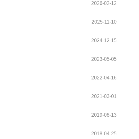
2026-02-12
2025-11-10
2024-12-15
2023-05-05
2022-04-16
2021-03-01
2019-08-13
2018-04-25