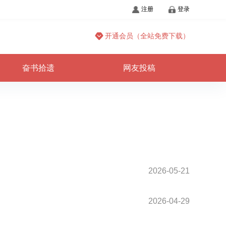
注册
登录
开通会员（全站免费下载）
奋书拾遗
网友投稿
2026-05-21
2026-04-29