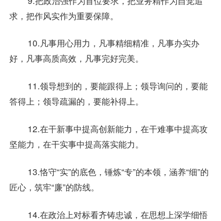
9.把政治强作为首位要求，把业务精作为自觉追
求，把作风实作为重要保障。
10.凡事用心用力，凡事精细精准，凡事办实办
好，凡事高质高效，凡事完好完美。
11.领导想到的，要能跟得上；领导询问的，要能
答得上；领导疏漏的，要能补得上。
12.在干新事中提高创新能力，在干难事中提高攻
坚能力，在干实事中提高落实能力。
13.恪守“实”的底色，锤炼“专”的本领，涵养“细”的
匠心，筑牢“廉”的防线。
14.在政治上对标看齐铸忠诚，在思想上深学细悟