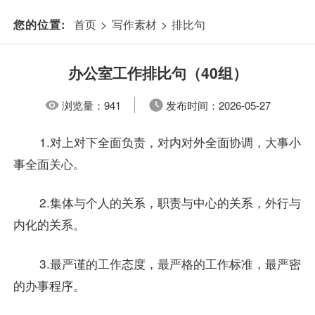
首页
>
写作素材
>
排比句
您的位置:
办公室工作排比句（40组）
浏览量：
941
发布时间：
2026-05-27
1.对上对下全面负责，对内对外全面协调，大事小
事全面关心。
2.集体与个人的关系，职责与中心的关系，外行与
内化的关系。
3.最严谨的工作态度，最严格的工作标准，最严密
的办事程序。