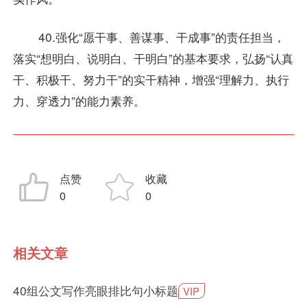
40.强化“愿干事、善谋事、干成事”的责任担当，
落实“想明白、说明白、干明白”的基本要求，弘扬“认真
干、积极干、努力干”的实干精神，增强“理解力、执行
力、穿透力”的能力素养。
点赞
收藏
0
0
相关文章
40组公文写作亮眼排比句小标题
VIP