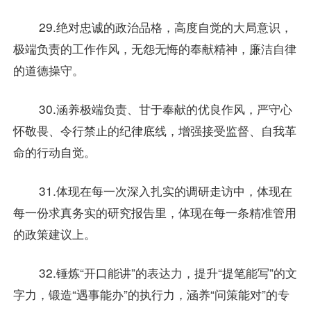
29.绝对忠诚的政治品格，高度自觉的大局意识，
极端负责的工作作风，无怨无悔的奉献精神，廉洁自律
的道德操守。
30.涵养极端负责、甘于奉献的优良作风，严守心
怀敬畏、令行禁止的纪律底线，增强接受监督、自我革
命的行动自觉。
31.体现在每一次深入扎实的调研走访中，体现在
每一份求真务实的研究报告里，体现在每一条精准管用
的政策建议上。
32.锤炼“开口能讲”的表达力，提升“提笔能写”的文
字力，锻造“遇事能办”的执行力，涵养“问策能对”的专