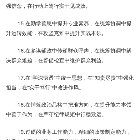
强信念，在行动上笃行实干见成效。
15.在勤学善思中提升专业素养，在统筹协调中提
升运转效能，在攻坚克难中提升实战本领。
16.在参谋辅政中传递群众呼声，在统筹协调中解
决群众难题，在督促检查中维护群众利益。
17.在“学深悟透”中统一思想，在“知责尽责”中强化
担当，在“实干笃行”中改进作风。
18.在锤炼政治品格中把准方向，在提升能力本领
中善于作为，在严守纪律规矩中行稳致远。
19.过硬的业务工作能力，精细的政策制定能力，