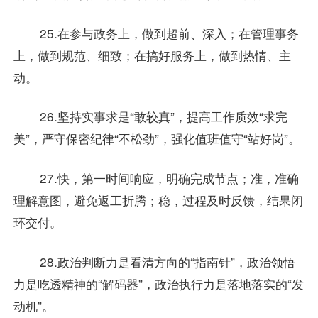
25.在参与政务上，做到超前、深入；在管理事务
上，做到规范、细致；在搞好服务上，做到热情、主
动。
26.坚持实事求是“敢较真”，提高工作质效“求完
美”，严守保密纪律“不松劲”，强化值班值守“站好岗”。
27.快，第一时间响应，明确完成节点；准，准确
理解意图，避免返工折腾；稳，过程及时反馈，结果闭
环交付。
28.政治判断力是看清方向的“指南针”，政治领悟
力是吃透精神的“解码器”，政治执行力是落地落实的“发
动机”。