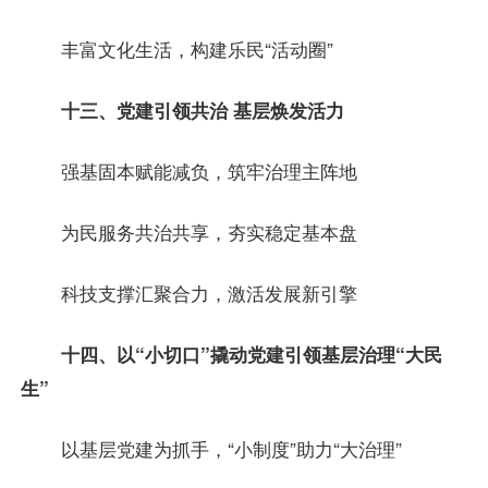
丰富文化生活，构建乐民“活动圈”
十三、党建引领共治 基层焕发活力
强基固本赋能减负，筑牢治理主阵地
为民服务共治共享，夯实稳定基本盘
科技支撑汇聚合力，激活发展新引擎
十四、以“小切口”撬动党建引领基层治理“大民
生”
以基层党建为抓手，“小制度”助力“大治理”