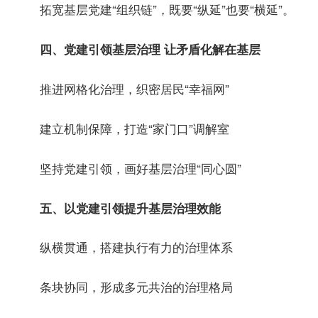
拓宽基层党建“组织链”，既要“纵延”也要“横延”。
四、党建引领基层治理 让矛盾化解在基层
推进网格化治理，织密居民“幸福网”
建立机制保障，打造“家门口”调解室
坚持党建引领，画好基层治理“同心圆”
五、以党建引领提升基层治理效能
纵横贯通，搭建执行有力的治理体系
条块协同，形成多元共治的治理格局