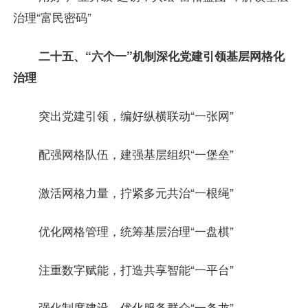
治理“富民密码”
二十五、“六个一”机制深化党建引领基层网格化
治理
突出党建引领，编好纵横联动“一张网”
配强网格队伍，建强基层组织“一堡垒”
激活网格力量，拧紧多元共治“一根绳”
优化网格管理，统筹基层治理“一盘棋”
注重数字赋能，打造共享智能“一平台”
强化制度建设，优化服务群众“一条龙”