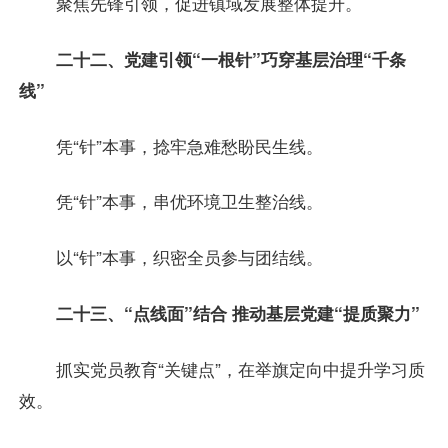
聚焦先锋引领，促进镇域发展整体提升。
二十二、党建引领“一根针”巧穿基层治理“千条
线”
凭“针”本事，捻牢急难愁盼民生线。
凭“针”本事，串优环境卫生整治线。
以“针”本事，织密全员参与团结线。
二十三、“点线面”结合 推动基层党建“提质聚力”
抓实党员教育“关键点”，在举旗定向中提升学习质
效。