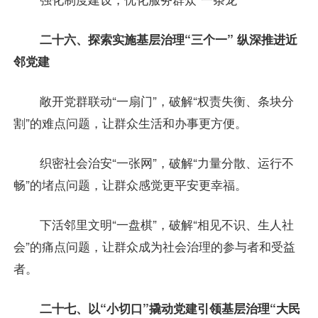
二十六、探索实施基层治理“三个一” 纵深推进近
邻党建
敞开党群联动“一扇门”，破解“权责失衡、条块分
割”的难点问题，让群众生活和办事更方便。
织密社会治安“一张网”，破解“力量分散、运行不
畅”的堵点问题，让群众感觉更平安更幸福。
下活邻里文明“一盘棋”，破解“相见不识、生人社
会”的痛点问题，让群众成为社会治理的参与者和受益
者。
二十七、以“小切口”撬动党建引领基层治理“大民