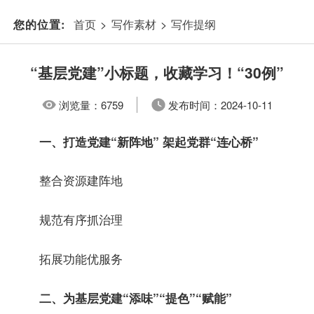
首页
>
写作素材
>
写作提纲
您的位置:
“基层党建”小标题，收藏学习！“30例”
浏览量：
6759
发布时间：
2024-10-11
一、打造党建“新阵地” 架起党群“连心桥”
整合资源建阵地
规范有序抓治理
拓展功能优服务
二、为基层党建“添味”“提色”“赋能”