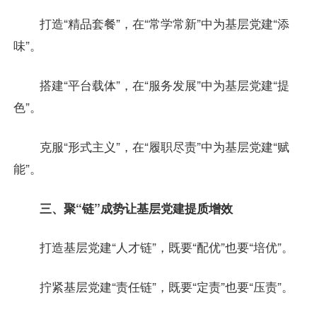
打造“精品套餐”，在“常学常新”中为基层党建“添
味”。
搭建“平台载体”，在“服务发展”中为基层党建“提
色”。
克服“形式主义”，在“履职尽责”中为基层党建“赋
能”。
三、聚“链”成势让基层党建提质增效
打造基层党建“人才链”，既要“配优”也要“培优”。
拧紧基层党建“责任链”，既要“定责”也要“压责”。